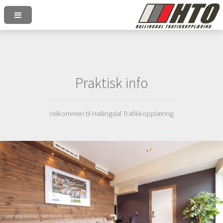
Praktisk info
Velkommen til Hallingdal Trafikkopplæring